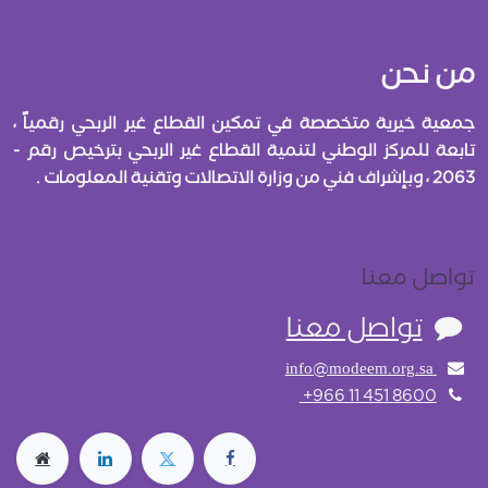
من نحن
جمعية خيرية متخصصة في تمكين القطاع غير الربحي رقمياً ،
تابعة للمركز الوطني لتنمية القطاع غير الربحي بترخيص رقم -
2063 ، وبإشراف فني من وزارة الاتصالات وتقنية المعلومات .
تواصل معنا
تواصل معنا
info@modeem.org.sa
+966 11 451 8600