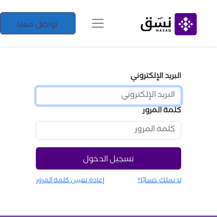
تواصل معنا
البريد الإلكتروني
كلمة المرور
تسجيل الدخول
لا تملك حسابًا؟
إعادة تعيين كلمة المرور