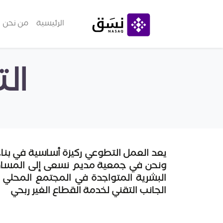
الرئيسية
من نحن
ال
يعد العمل التطوعي ركيزة أساسية في بناء 
البشرية المتواجدة في المجتمع المحلي 
الجانب التقني لخدمة القطاع الغير ربحي