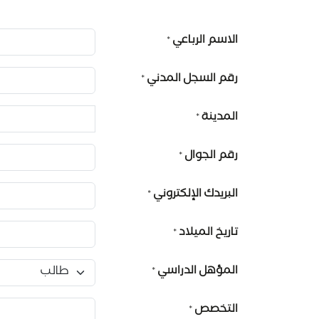
الاسم الرباعي
*
رقم السجل المدني
*
المدينة
*
رقم الجوال
*
البريدك الإلكتروني
*
تاريخ الميلاد
*
المؤهل الدراسي
*
التخصص
*