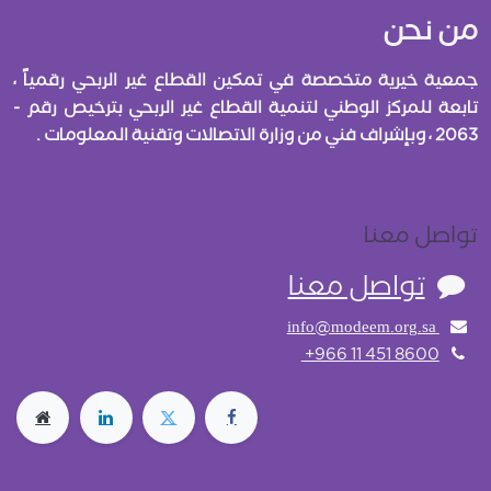
من نحن
جمعية خيرية متخصصة في تمكين القطاع غير الربحي رقمياً ،
تابعة للمركز الوطني لتنمية القطاع غير الربحي بترخيص رقم -
2063 ، وبإشراف فني من وزارة الاتصالات وتقنية المعلومات .
تواصل معنا
تواصل معنا
info@modeem.org.sa
+966 11 451 8600