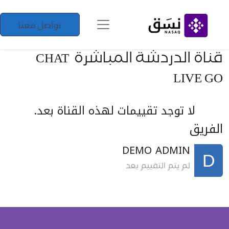
تواصل معنا
قناة الدردشة المباشرة
CHAT
LIVE GO
لا توجد تقييمات لهذه القناة بعد.
الفريق
DEMO ADMIN
لم يتم التقييم بعد